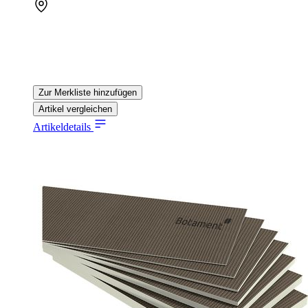
Zur Merkliste hinzufügen
Artikel vergleichen
Artikeldetails