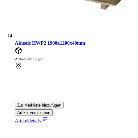
Akustic HWP2 1900x1200x40mm
Artikel am Lager
Zur Merkliste hinzufügen
Artikel vergleichen
Artikeldetails