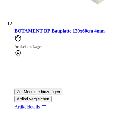
BOTAMENT BP Bauplatte 120x60cm 4mm
Artikel am Lager
Zur Merkliste hinzufügen
Artikel vergleichen
Artikeldetails