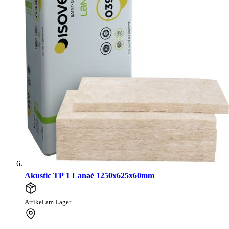
Akustic TP 1 Lanaé 1250x625x60mm
Artikel am Lager