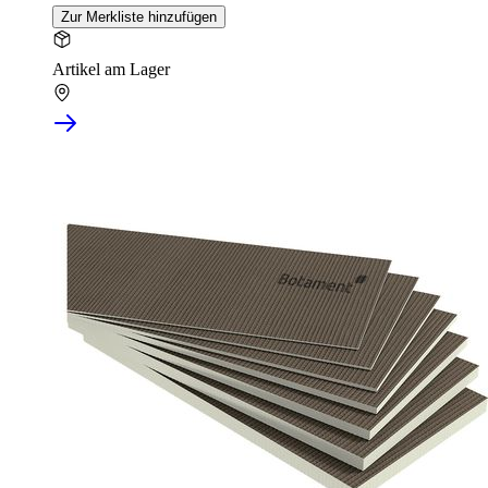
Zur Merkliste hinzufügen
Artikel am Lager