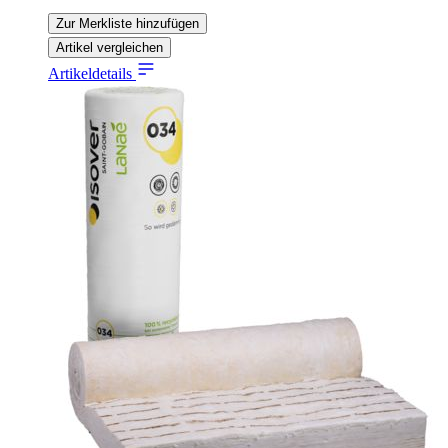
Zur Merkliste hinzufügen
Artikel vergleichen
Artikeldetails