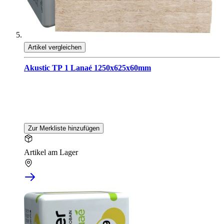
Artikel vergleichen
Akustic TP 1 Lanaé 1250x625x60mm
Zur Merkliste hinzufügen
Artikel am Lager