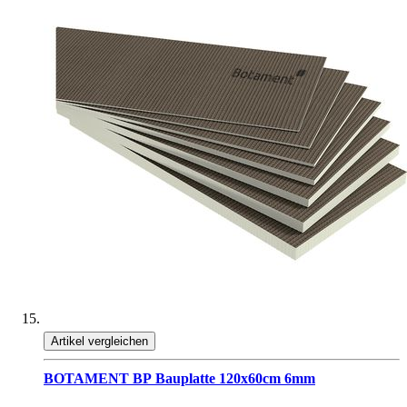
Artikel vergleichen
BOTAMENT BP Bauplatte 120x60cm 6mm