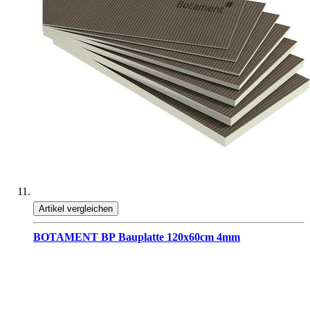
Artikel vergleichen
BOTAMENT BP Bauplatte 120x60cm 4mm