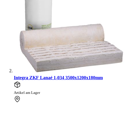
Integra ZKF Lanaé 1-034 3500x1200x180mm
Artikel am Lager