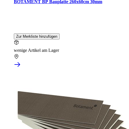
BOTAMENT BP Bauplatte 260x60cm 30mm
Zur Merkliste hinzufügen
wenige Artikel am Lager