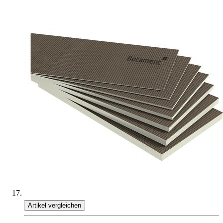
Artikel vergleichen