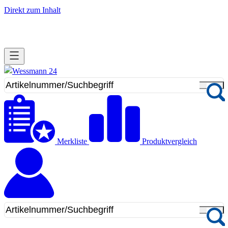
Direkt zum Inhalt
Merkliste
Produktvergleich