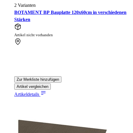
2 Varianten
BOTAMENT BP Bauplatte 120x60cm in verschiedenen
Stärken
Artikel nicht vorhanden
Zur Merkliste hinzufügen
Artikel vergleichen
Artikeldetails