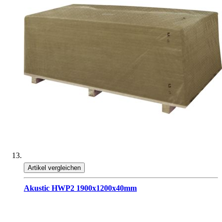
Artikel vergleichen
Akustic HWP2 1900x1200x40mm