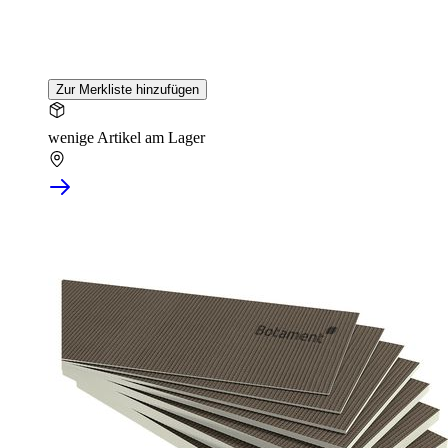
Zur Merkliste hinzufügen
wenige Artikel am Lager