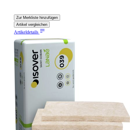
Zur Merkliste hinzufügen
Artikel vergleichen
Artikeldetails