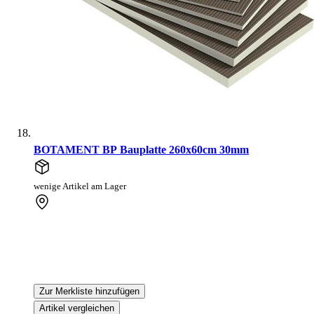
BOTAMENT BP Bauplatte 260x60cm 30mm
wenige Artikel am Lager
Zur Merkliste hinzufügen
Artikel vergleichen