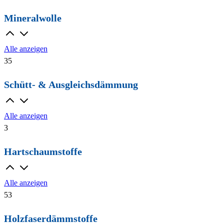
Mineralwolle
Alle anzeigen
35
Schütt- & Ausgleichsdämmung
Alle anzeigen
3
Hartschaumstoffe
Alle anzeigen
53
Holzfaserdämmstoffe