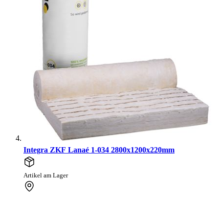
Integra ZKF Lanaé 1-034 2800x1200x220mm
Artikel am Lager