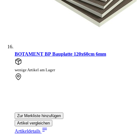
BOTAMENT BP Bauplatte 120x60cm 6mm
wenige Artikel am Lager
Zur Merkliste hinzufügen
Artikel vergleichen
Artikeldetails