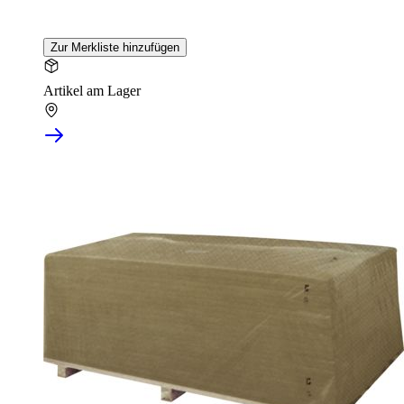
Zur Merkliste hinzufügen
Artikel am Lager