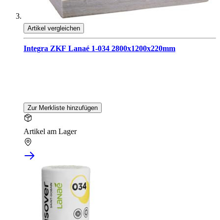
Artikel vergleichen
Integra ZKF Lanaé 1-034 2800x1200x220mm
Zur Merkliste hinzufügen
Artikel am Lager