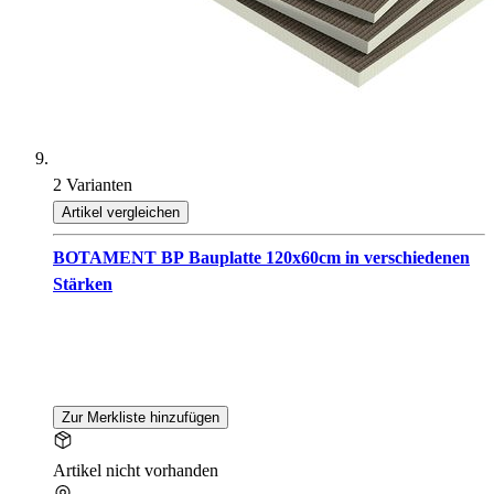
2 Varianten
Artikel vergleichen
BOTAMENT BP Bauplatte 120x60cm in verschiedenen
Stärken
Zur Merkliste hinzufügen
Artikel nicht vorhanden