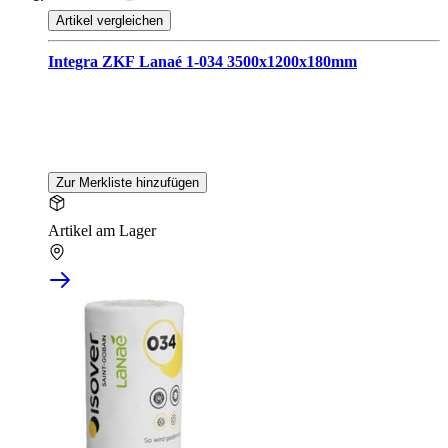
Artikel vergleichen
Integra ZKF Lanaé 1-034 3500x1200x180mm
Zur Merkliste hinzufügen
Artikel am Lager