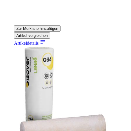
Zur Merkliste hinzufügen
Artikel vergleichen
Artikeldetails