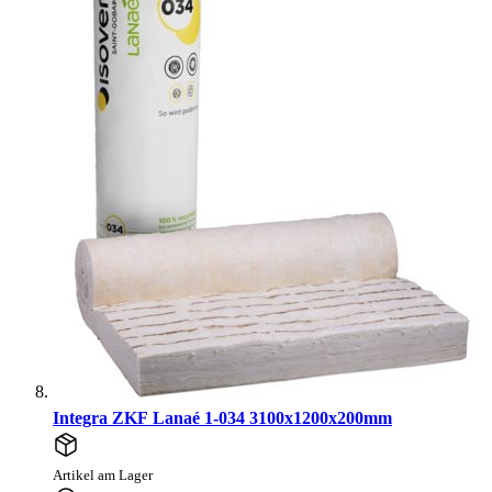
Integra ZKF Lanaé 1-034 3100x1200x200mm
Artikel am Lager