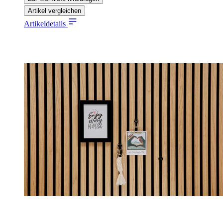
Artikel vergleichen
Artikeldetails