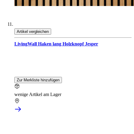
Artikel vergleichen
LivingWall Haken lang Holzknopf Jesper
Zur Merkliste hinzufügen
wenige Artikel am Lager