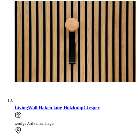
LivingWall Haken lang Holzknopf Jesper
wenige Artikel am Lager