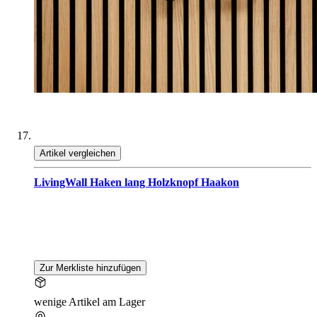
Artikel vergleichen
LivingWall Haken lang Holzknopf Haakon
Zur Merkliste hinzufügen
wenige Artikel am Lager