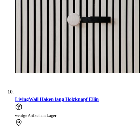
LivingWall Haken lang Holzknopf Eilin
wenige Artikel am Lager