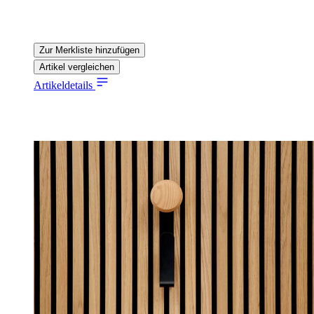
Zur Merkliste hinzufügen
Artikel vergleichen
Artikeldetails