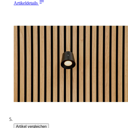
Artikeldetails
Artikel vergleichen