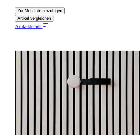
Zur Merkliste hinzufügen
Artikel vergleichen
Artikeldetails