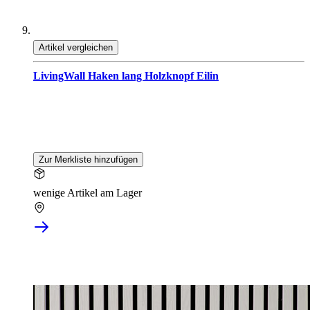
Artikel vergleichen
LivingWall Haken lang Holzknopf Eilin
Zur Merkliste hinzufügen
wenige Artikel am Lager