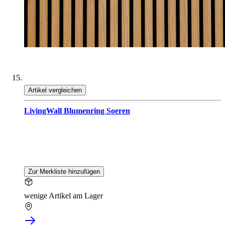
Artikel vergleichen
LivingWall Blumenring Soeren
Zur Merkliste hinzufügen
wenige Artikel am Lager