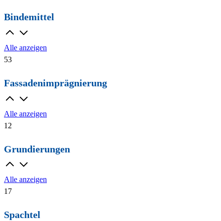
Bindemittel
Alle anzeigen
53
Fassadenimprägnierung
Alle anzeigen
12
Grundierungen
Alle anzeigen
17
Spachtel