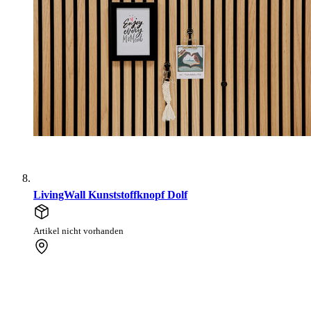
LivingWall Kunststoffknopf Dolf
Artikel nicht vorhanden