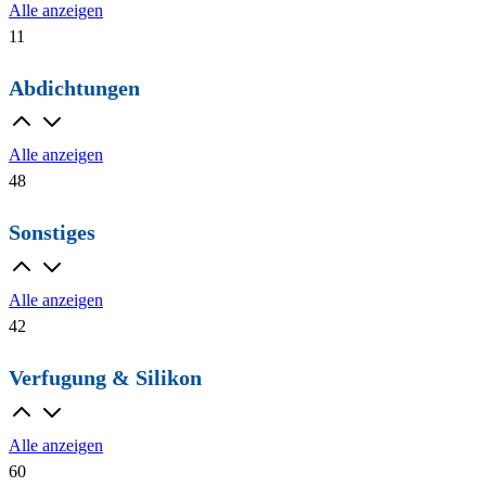
Alle anzeigen
11
Abdichtungen
Alle anzeigen
48
Sonstiges
Alle anzeigen
42
Verfugung & Silikon
Alle anzeigen
60