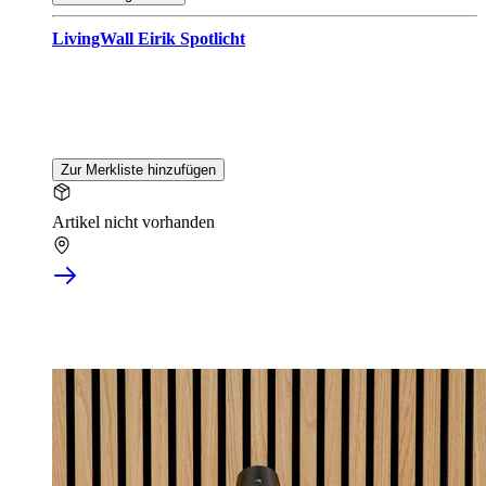
LivingWall Eirik Spotlicht
Zur Merkliste hinzufügen
Artikel nicht vorhanden