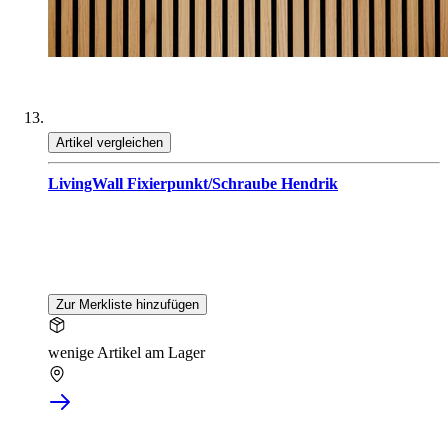
Artikel vergleichen
LivingWall Fixierpunkt/Schraube Hendrik
Zur Merkliste hinzufügen
wenige Artikel am Lager