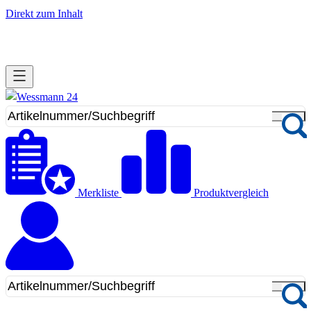
Direkt zum Inhalt
Merkliste
Produktvergleich