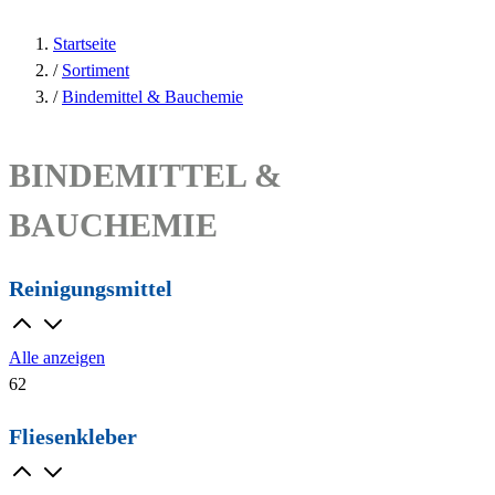
Startseite
/
Sortiment
/
Bindemittel & Bauchemie
BINDEMITTEL &
BAUCHEMIE
Reinigungsmittel
Alle anzeigen
62
Fliesenkleber