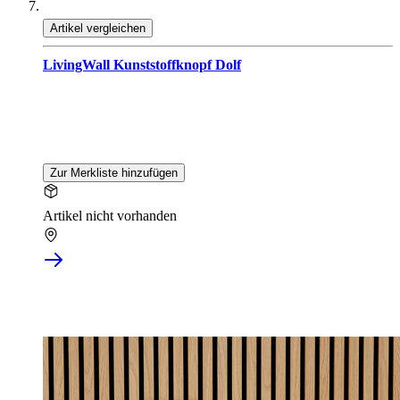
Artikel vergleichen
LivingWall Kunststoffknopf Dolf
Zur Merkliste hinzufügen
Artikel nicht vorhanden