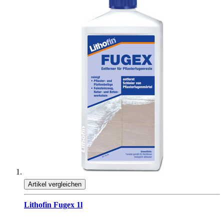
Artikel vergleichen
Lithofin Fugex 1l