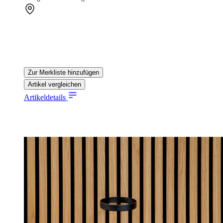
Zur Merkliste hinzufügen
Artikel vergleichen
Artikeldetails