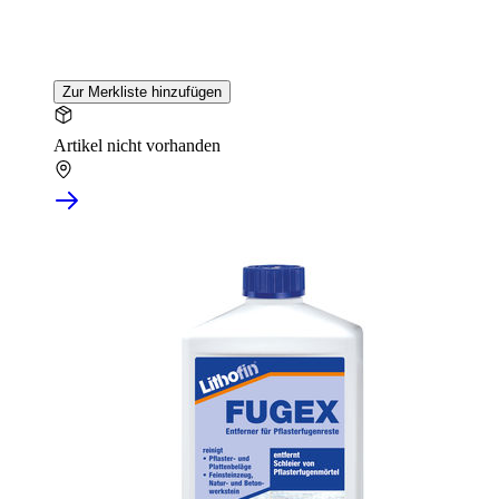
Zur Merkliste hinzufügen
Artikel nicht vorhanden