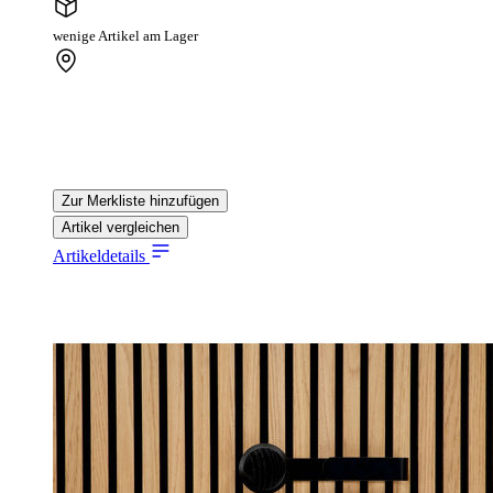
wenige Artikel am Lager
Zur Merkliste hinzufügen
Artikel vergleichen
Artikeldetails