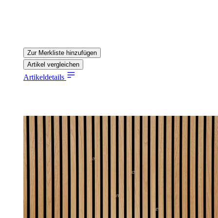
Zur Merkliste hinzufügen
Artikel vergleichen
Artikeldetails