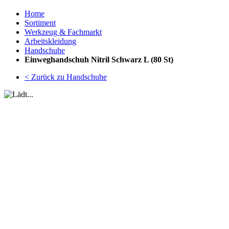
Home
Sortiment
Werkzeug & Fachmarkt
Arbeitskleidung
Handschuhe
Einweghandschuh Nitril Schwarz L (80 St)
< Zurück zu Handschuhe