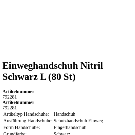
Einweghandschuh Nitril
Schwarz L (80 St)
Artikelnummer
792281
Artikelnummer
792281
Artikeltyp Handschuhe:
Handschuh
Ausführung Handschuhe:
Schutzhandschuh Einweg
Form Handschuhe:
Fingerhandschuh
Grundfarbe:
Schwarz