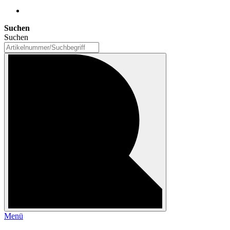
Suchen
Suchen
Menü