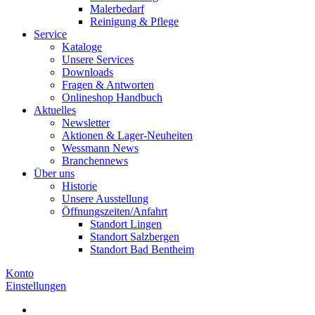
Malerbedarf
Reinigung & Pflege
Service
Kataloge
Unsere Services
Downloads
Fragen & Antworten
Onlineshop Handbuch
Aktuelles
Newsletter
Aktionen & Lager-Neuheiten
Wessmann News
Branchennews
Über uns
Historie
Unsere Ausstellung
Öffnungszeiten/Anfahrt
Standort Lingen
Standort Salzbergen
Standort Bad Bentheim
Konto
Einstellungen