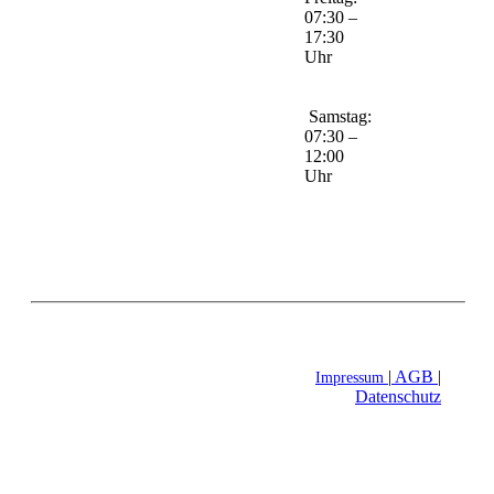
07:30 –
17:30
Uhr
Samstag:
07:30 –
12:00
Uhr
|
AGB
|
Impressum
Datenschutz