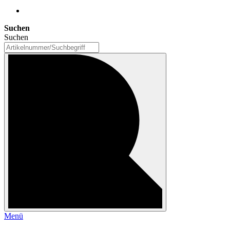
Suchen
Suchen
Menü