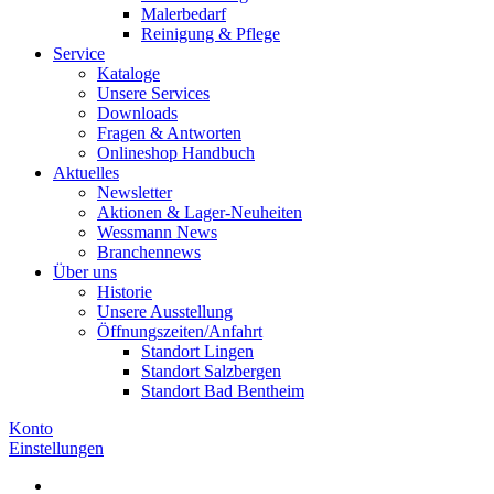
Malerbedarf
Reinigung & Pflege
Service
Kataloge
Unsere Services
Downloads
Fragen & Antworten
Onlineshop Handbuch
Aktuelles
Newsletter
Aktionen & Lager-Neuheiten
Wessmann News
Branchennews
Über uns
Historie
Unsere Ausstellung
Öffnungszeiten/Anfahrt
Standort Lingen
Standort Salzbergen
Standort Bad Bentheim
Konto
Einstellungen