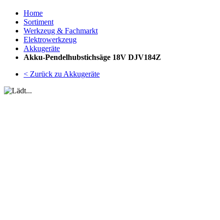
Home
Sortiment
Werkzeug & Fachmarkt
Elektrowerkzeug
Akkugeräte
Akku-Pendelhubstichsäge 18V DJV184Z
< Zurück zu Akkugeräte